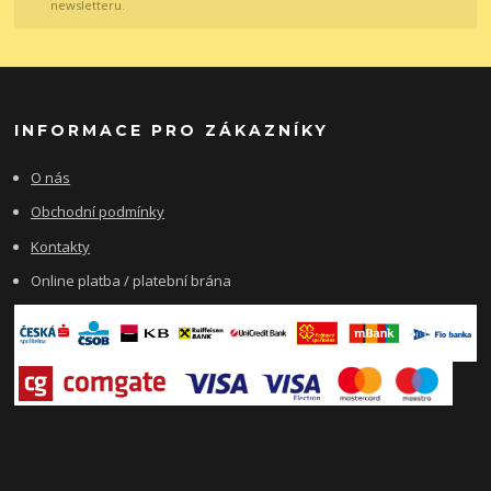
newsletteru.
INFORMACE PRO ZÁKAZNÍKY
O nás
Obchodní podmínky
Kontakty
Online platba / platební brána