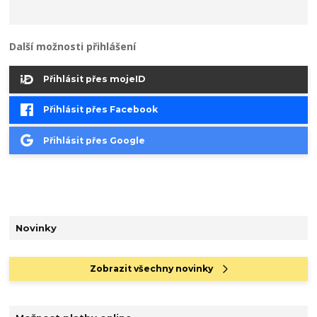
Další možnosti přihlášení
Přihlásit přes mojeID
Přihlásit přes Facebook
Přihlásit přes Google
Novinky
Zobrazit všechny novinky